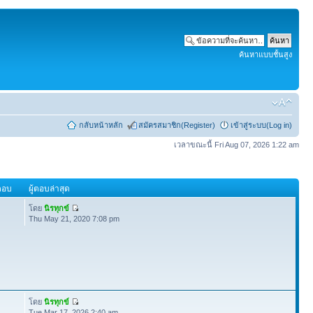
ค้นหาแบบชั้นสูง
กลับหน้าหลัก
สมัครสมาชิก(Register)
เข้าสู่ระบบ(Log in)
เวลาขณะนี้ Fri Aug 07, 2026 1:22 am
ตอบ
ผู้ตอบล่าสุด
โดย
นิรทุกข์
Thu May 21, 2020 7:08 pm
โดย
นิรทุกข์
Tue Mar 17, 2026 2:40 am