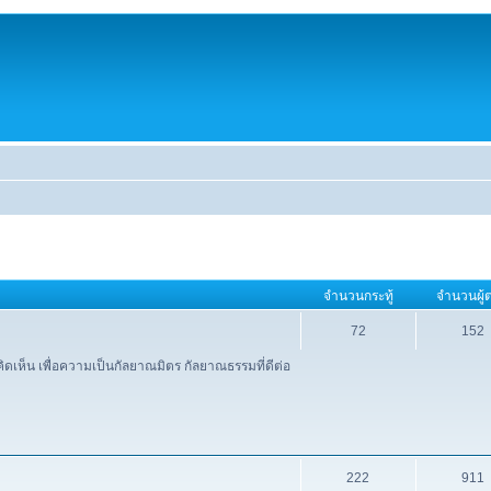
จำนวนกระทู้
จำนวนผู้
72
152
เห็น เพื่อความเป็นกัลยาณมิตร กัลยาณธรรมที่ดีต่อ
222
911