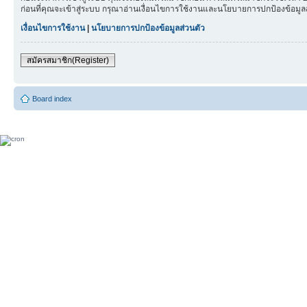
ก่อนที่คุณจะเข้าสู่ระบบ กรุณาอ่านเงื่อนไขการใช้งานและนโยบายการปกป้องข้อมู
เงื่อนไขการใช้งาน
|
นโยบายการปกป้องข้อมูลส่วนตัว
สมัครสมาชิก(Register)
Board index