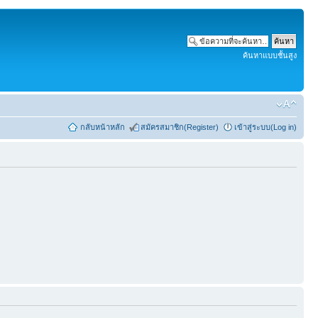
ค้นหาแบบชั้นสูง
กลับหน้าหลัก
สมัครสมาชิก(Register)
เข้าสู่ระบบ(Log in)