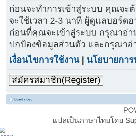
ก่อนจะทำการเข้าสู่ระบบ คุณจะต
จะใช้เวลา 2-3 นาที ผู้ดูแลบอร์ดอา
ก่อนที่คุณจะเข้าสู่ระบบ กรุณา
ปกป้องข้อมูลส่วนตัว และกรุณาอ
เงื่อนไขการใช้งาน
|
นโยบายการปก
สมัครสมาชิก(Register)
Board index
PO
แปลเป็นภาษาไทยโดย Super