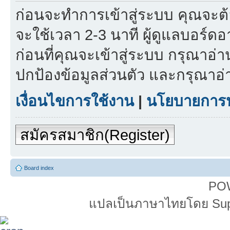
ก่อนจะทำการเข้าสู่ระบบ คุณจะต
จะใช้เวลา 2-3 นาที ผู้ดูแลบอร์ดอา
ก่อนที่คุณจะเข้าสู่ระบบ กรุณา
ปกป้องข้อมูลส่วนตัว และกรุณาอ
เงื่อนไขการใช้งาน
|
นโยบายการปก
สมัครสมาชิก(Register)
Board index
PO
แปลเป็นภาษาไทยโดย Super