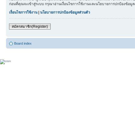
ก่อนที่คุณจะเข้าสู่ระบบ กรุณาอ่านเงื่อนไขการใช้งานและนโยบายการปกป้องข้อมู
เงื่อนไขการใช้งาน
|
นโยบายการปกป้องข้อมูลส่วนตัว
สมัครสมาชิก(Register)
Board index