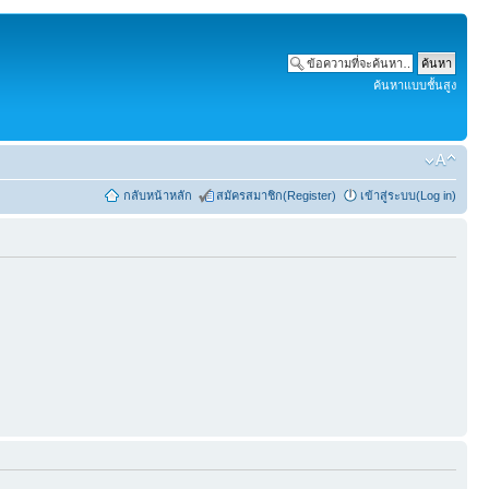
ค้นหาแบบชั้นสูง
กลับหน้าหลัก
สมัครสมาชิก(Register)
เข้าสู่ระบบ(Log in)