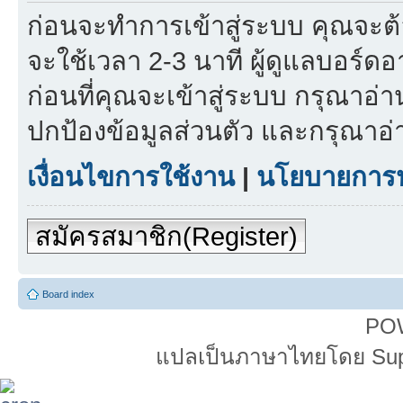
ก่อนจะทำการเข้าสู่ระบบ คุณจะต
จะใช้เวลา 2-3 นาที ผู้ดูแลบอร์ดอา
ก่อนที่คุณจะเข้าสู่ระบบ กรุณา
ปกป้องข้อมูลส่วนตัว และกรุณาอ
เงื่อนไขการใช้งาน
|
นโยบายการปก
สมัครสมาชิก(Register)
Board index
PO
แปลเป็นภาษาไทยโดย Super