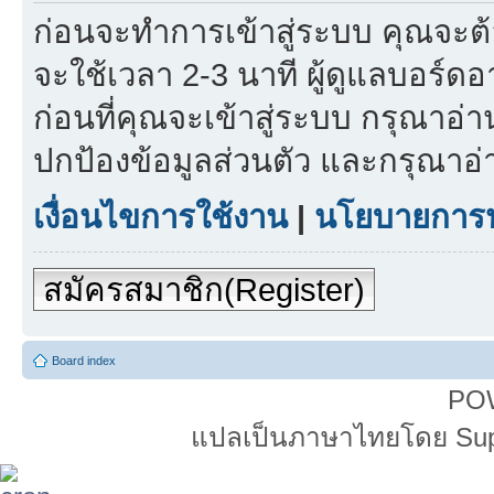
ก่อนจะทำการเข้าสู่ระบบ คุณจะต
จะใช้เวลา 2-3 นาที ผู้ดูแลบอร์ดอา
ก่อนที่คุณจะเข้าสู่ระบบ กรุณา
ปกป้องข้อมูลส่วนตัว และกรุณาอ
เงื่อนไขการใช้งาน
|
นโยบายการปก
สมัครสมาชิก(Register)
Board index
PO
แปลเป็นภาษาไทยโดย Super