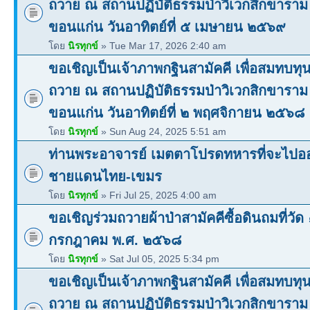
ถวาย ณ สถานปฏิบัติธรรมป่าวิเวกสิกขาราม
ขอนแก่น วันอาทิตย์ที่ ๕ เมษายน ๒๕๖๙
โดย
นิรทุกข์
» Tue Mar 17, 2026 2:40 am
ขอเชิญเป็นเจ้าภาพกฐินสามัคคี เพื่อสมทบทุนซื
ถวาย ณ สถานปฏิบัติธรรมป่าวิเวกสิกขาราม
ขอนแก่น วันอาทิตย์ที่ ๒ พฤศจิกายน ๒๕๖๘
โดย
นิรทุกข์
» Sun Aug 24, 2025 5:51 am
ท่านพระอาจารย์ เมตตาโปรดทหารที่จะไปออ
ชายแดนไทย-เขมร
โดย
นิรทุกข์
» Fri Jul 25, 2025 4:00 am
ขอเชิญร่วมถวายผ้าป่าสามัคคีซื้อดินถมที่วัด
กรกฎาคม พ.ศ. ๒๕๖๘
โดย
นิรทุกข์
» Sat Jul 05, 2025 5:34 pm
ขอเชิญเป็นเจ้าภาพกฐินสามัคคี เพื่อสมทบทุนซื
ถวาย ณ สถานปฏิบัติธรรมป่าวิเวกสิกขาราม