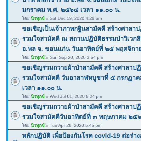
มกราคม พ.ศ. ๒๕๖๔ เวลา ๑๑.๐๐ น.
โดย
นิรทุกข์
» Sat Dec 19, 2020 4:29 am
ขอเชิญเป็นเจ้าภาพกฐินสามัคคี สร้างศาลาปฏ
รวมใจสามัคคี ณ สถานปฏิบัติธรรมป่าวิเวก
อ.พล จ. ขอนแก่น วันอาทิตย์ที่ ๒๕ พฤศจิ
โดย
นิรทุกข์
» Sun Sep 20, 2020 3:54 pm
ขอเชิญร่วมถวายผ้าป่าสามัคคี สร้างศาลาปฏิ
รวมใจสามัคคี วันอาสาฬหบูชาที่ ๕ กรกฏา
เวลา ๑๑.๐๐ น.
โดย
นิรทุกข์
» Wed Jul 01, 2020 5:24 pm
ขอเชิญร่วมถวายผ้าป่าสามัคคี สร้างศาลาปฏิ
รวมใจสามัคคีวันอาทิตย์ที่ ๓ พฤษภาคม ๒๕
โดย
นิรทุกข์
» Tue Apr 28, 2020 5:45 pm
หลักปฏิบัติ เพื่อป้องกันโรค covid-19 ต่อร่