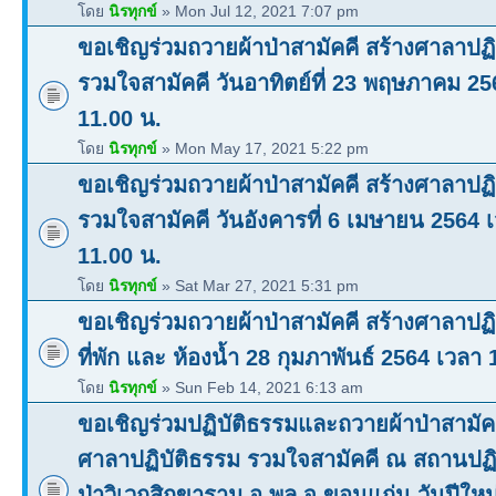
โดย
นิรทุกข์
» Mon Jul 12, 2021 7:07 pm
ขอเชิญร่วมถวายผ้าป่าสามัคคี สร้างศาลาปฏิ
รวมใจสามัคคี วันอาทิตย์ที่ 23 พฤษภาคม 25
11.00 น.
โดย
นิรทุกข์
» Mon May 17, 2021 5:22 pm
ขอเชิญร่วมถวายผ้าป่าสามัคคี สร้างศาลาปฏิ
รวมใจสามัคคี วันอังคารที่ 6 เมษายน 2564 
11.00 น.
โดย
นิรทุกข์
» Sat Mar 27, 2021 5:31 pm
ขอเชิญร่วมถวายผ้าป่าสามัคคี สร้างศาลาปฏิ
ที่พัก และ ห้องน้ำ 28 กุมภาพันธ์ 2564 เวลา 
โดย
นิรทุกข์
» Sun Feb 14, 2021 6:13 am
ขอเชิญร่วมปฏิบัติธรรมและถวายผ้าป่าสามัคค
ศาลาปฏิบัติธรรม รวมใจสามัคคี ณ สถานปฏิ
ป่าวิเวกสิกขาราม อ.พล จ.ขอนแก่น วันปีใหม่ศ