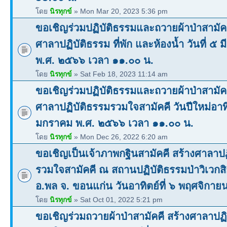
โดย
นิรทุกข์
» Mon Mar 20, 2023 5:36 pm
ขอเชิญร่วมปฏิบัติธรรมและถวายผ้าป่าสามัคค
ศาลาปฏิบัติธรรม ที่พัก และห้องน้ำ วันที่ ๕ 
พ.ศ. ๒๕๖๖ เวลา ๑๑.๐๐ น.
โดย
นิรทุกข์
» Sat Feb 18, 2023 11:14 am
ขอเชิญร่วมปฏิบัติธรรมและถวายผ้าป่าสามัคค
ศาลาปฏิบัติธรรมรวมใจสามัคคี วันปีใหม่อาทิต
มกราคม พ.ศ. ๒๕๖๖ เวลา ๑๑.๐๐ น.
โดย
นิรทุกข์
» Mon Dec 26, 2022 6:20 am
ขอเชิญเป็นเจ้าภาพกฐินสามัคคี สร้างศาลาปฏ
รวมใจสามัคคี ณ สถานปฏิบัติธรรมป่าวิเวก
อ.พล จ. ขอนแก่น วันอาทิตย์ที่ ๖ พฤศจิกา
โดย
นิรทุกข์
» Sat Oct 01, 2022 5:21 pm
ขอเชิญร่วมถวายผ้าป่าสามัคคี สร้างศาลาปฏิ