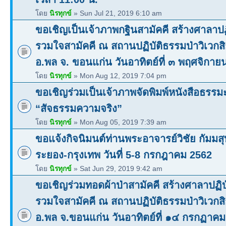
โดย
นิรทุกข์
» Sun Jul 21, 2019 6:10 am
ขอเชิญเป็นเจ้าภาพกฐินสามัคคี สร้างศาลาปฏ
รวมใจสามัคคี ณ สถานปฏิบัติธรรมป่าวิเวก
อ.พล จ. ขอนแก่น วันอาทิตย์ที่ ๓ พฤศจิกา
โดย
นิรทุกข์
» Mon Aug 12, 2019 7:04 pm
ขอเชิญร่วมเป็นเจ้าภาพจัดพิมพ์หนังสือธรรม
“สัจธรรมความจริง”
โดย
นิรทุกข์
» Mon Aug 05, 2019 7:39 am
ขอแจ้งกิจนิมนต์ท่านพระอาจารย์วิชัย กัมมส
ระยอง-กรุงเทพ วันที่ 5-8 กรกฎาคม 2562
โดย
นิรทุกข์
» Sat Jun 29, 2019 9:42 am
ขอเชิญร่วมทอดผ้าป่าสามัคคี สร้างศาลาปฏิบ
รวมใจสามัคคี ณ สถานปฏิบัติธรรมป่าวิเวก
อ.พล จ.ขอนแก่น วันอาทิตย์ที่ ๑๔ กรกฏาคม