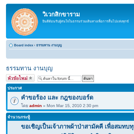
วิเวกสิกขาราม
ยินดีต้อนรับผู้สนใจในธรรมร่วมเดินทางเพื่อการสิ้นไปแห่งทุกข์
Board index
‹
ธรรมทาน งานบุญ
ธรรมทาน งานบุญ
สร้างหัวข้อใหม่
ประกาศ
คำขอร้อง และ กฎของบอร์ด
โดย
admin
» Mon Mar 15, 2010 2:30 pm
จำนวนกระทู้
ขอเชิญเป็นเจ้าภาพผ้าป่าสามัคคี เพื่อสมทบทุน