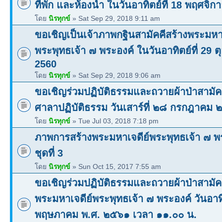
ที่พัก และห้องน้ำ ในวันอาทิตย์ที่ 18 พฤศจิ
โดย
นิรทุกข์
» Sat Sep 29, 2018 9:11 am
ขอเชิญเป็นเจ้าภาพกฐินสามัคคีสร้างพระมหาเ
พระพุทธเจ้า ๗ พระองค์ ในวันอาทิตย์ที่ 29 
2560
โดย
นิรทุกข์
» Sat Sep 29, 2018 9:06 am
ขอเชิญร่วมปฏิบัติธรรมและถวายผ้าป่าสามัคค
ศาลาปฏิบัติธรรม วันเสาร์ที่ ๒๘ กรกฎาคม
โดย
นิรทุกข์
» Tue Jul 03, 2018 7:18 pm
ภาพการสร้างพระมหาเจดีย์พระพุทธเจ้า ๗ พร
ชุดที่ 3
โดย
นิรทุกข์
» Sun Oct 15, 2017 7:55 am
ขอเชิญร่วมปฏิบัติธรรมและถวายผ้าป่าสามัค
พระมหาเจดีย์พระพุทธเจ้า ๗ พระองค์ วันอาทิ
พฤษภาคม พ.ศ. ๒๕๖๑ เวลา ๑๑.๐๐ น.