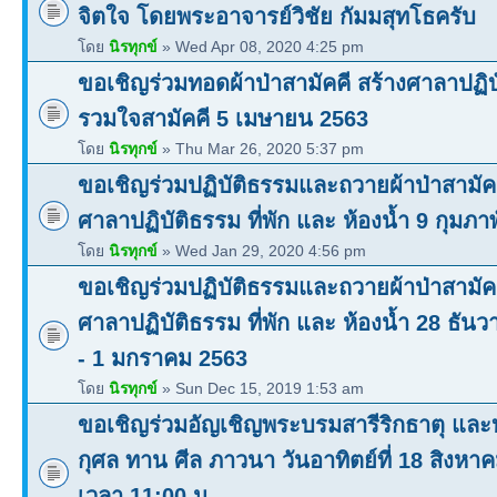
จิตใจ โดยพระอาจารย์วิชัย กัมมสุทโธครับ
โดย
นิรทุกข์
» Wed Apr 08, 2020 4:25 pm
ขอเชิญร่วมทอดผ้าป่าสามัคคี สร้างศาลาปฏิบ
รวมใจสามัคคี 5 เมษายน 2563
โดย
นิรทุกข์
» Thu Mar 26, 2020 5:37 pm
ขอเชิญร่วมปฏิบัติธรรมและถวายผ้าป่าสามัคค
ศาลาปฏิบัติธรรม ที่พัก และ ห้องน้ำ 9 กุมภา
โดย
นิรทุกข์
» Wed Jan 29, 2020 4:56 pm
ขอเชิญร่วมปฏิบัติธรรมและถวายผ้าป่าสามัคค
ศาลาปฏิบัติธรรม ที่พัก และ ห้องน้ำ 28 ธัน
- 1 มกราคม 2563
โดย
นิรทุกข์
» Sun Dec 15, 2019 1:53 am
ขอเชิญร่วมอัญเชิญพระบรมสารีริกธาตุ และ
กุศล ทาน ศีล ภาวนา วันอาทิตย์ที่ 18 สิงหา
เวลา 11:00 น.