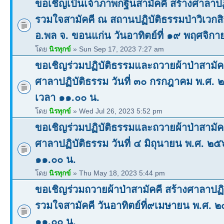
ขอเชิญเป็นเจ้าภาพกฐินสามัคคี สร้างศาลาปฏ
รวมใจสามัคคี ณ สถานปฏิบัติธรรมป่าวิเวก
อ.พล จ. ขอนแก่น วันอาทิตย์ที่ ๑๙ พฤศจิ
โดย
นิรทุกข์
» Sun Sep 17, 2023 7:27 am
ขอเชิญร่วมปฏิบัติธรรมและถวายผ้าป่าสามัคค
ศาลาปฏิบัติธรรม วันที่ ๓๐ กรกฎาคม พ.ศ.
เวลา ๑๑.๐๐ น.
โดย
นิรทุกข์
» Wed Jul 26, 2023 5:52 pm
ขอเชิญร่วมปฏิบัติธรรมและถวายผ้าป่าสามัคค
ศาลาปฏิบัติธรรม วันที่ ๔ มิถุนายน พ.ศ. ๒
๑๑.๐๐ น.
โดย
นิรทุกข์
» Thu May 18, 2023 5:44 pm
ขอเชิญร่วมถวายผ้าป่าสามัคคี สร้างศาลาปฏิ
รวมใจสามัคคี วันอาทิตย์ที่๙เมษายน พ.ศ. 
๑๑.๐๐ น.