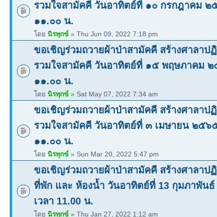
รวมใจสามัคคี วันอาทิตย์ที่ ๑๐ กรกฎาคม 
๑๑.๐๐ น.
โดย
นิรทุกข์
» Thu Jun 09, 2022 7:18 pm
ขอเชิญร่วมถวายผ้าป่าสามัคคี สร้างศาลาปฏิ
รวมใจสามัคคี วันอาทิตย์ที่ ๑๕ พฤษภาคม 
๑๑.๐๐ น.
โดย
นิรทุกข์
» Sat May 07, 2022 7:34 am
ขอเชิญร่วมถวายผ้าป่าสามัคคี สร้างศาลาปฏิ
รวมใจสามัคคี วันอาทิตย์ที่ ๓ เมษายน ๒๕๖
๑๑.๐๐ น.
โดย
นิรทุกข์
» Sun Mar 20, 2022 5:47 pm
ขอเชิญร่วมถวายผ้าป่าสามัคคี สร้างศาลาปฏิ
ที่พัก และ ห้องน้ำ วันอาทิตย์ที่ 13 กุมภาพันธ
เวลา 11.00 น.
โดย
นิรทุกข์
» Thu Jan 27, 2022 1:12 am