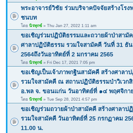
พระอาจารย์วิชัย ร่วมบริจาคปัจจัยสร้างโร
ชนบท
โดย
นิรทุกข์
» Thu Jan 27, 2022 1:11 am
ขอเชิญร่วมปฏิบัติธรรมและถวายผ้าป่าสามัคค
ศาลาปฏิบัติธรรม รวมใจสามัคคี วันที่ 31 ธั
2564ถึงวันอาทิตย์ที่ 2 มกราคม 2565
โดย
นิรทุกข์
» Fri Dec 17, 2021 7:05 pm
ขอเชิญเป็นเจ้าภาพกฐินสามัคคี สร้างศาลาปฏ
รวมใจสามัคคี ณ สถานปฏิบัติธรรมป่าวิเวก
อ.พล จ. ขอนแก่น วันอาทิตย์ที่ ๑๔ พฤศจิ
โดย
นิรทุกข์
» Tue Sep 28, 2021 4:57 pm
ขอเชิญร่วมถวายผ้าป่าสามัคคี สร้างศาลาปฏิ
รวมใจสามัคคี วันอาทิตย์ที่ 25 กรกฏาคม 25
11.00 น.