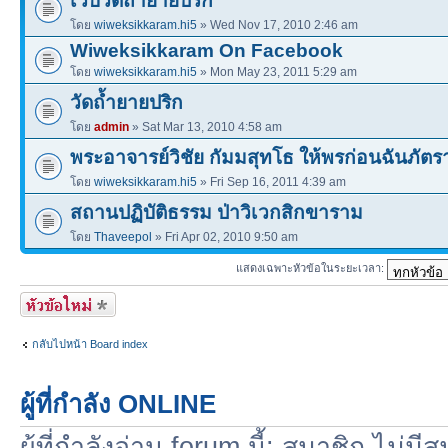
เว็บวัดถ้ำยายปริก
โดย
wiweksikkaram.hi5
» Wed Nov 17, 2010 2:46 am
Wiweksikkaram On Facebook
โดย
wiweksikkaram.hi5
» Mon May 23, 2011 5:29 am
วัดถ้ำยายปริก
โดย
admin
» Sat Mar 13, 2010 4:58 am
พระอาจารย์วิชัย กัมมสุทโธ ให้พรก่อนฉันภัตร
โดย
wiweksikkaram.hi5
» Fri Sep 16, 2011 4:39 am
สถานปฏิบัติธรรม ป่าวิเวกสิกขาราม
โดย
Thaveepol
» Fri Apr 02, 2010 9:50 am
แสดงเฉพาะหัวข้อในระยะเวลา:
สร้างหัวข้อใหม่
กลับไปหน้า Board index
ผู้ที่กำลัง ONLINE
ผู้ที่กำลังอ่าน forum นี้: สมาชิก ไม่ม