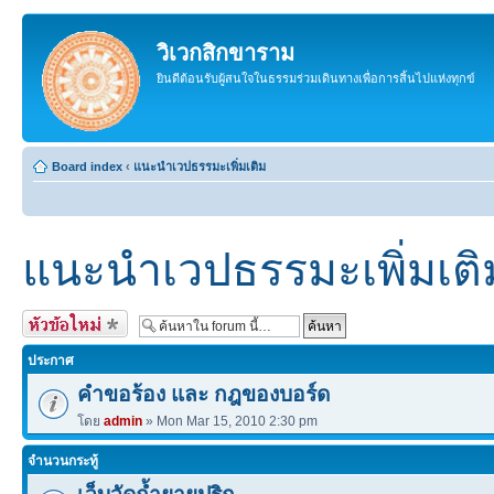
วิเวกสิกขาราม
ยินดีต้อนรับผู้สนใจในธรรมร่วมเดินทางเพื่อการสิ้นไปแห่งทุกข์
Board index
‹
แนะนำเวปธรรมะเพิ่มเติม
แนะนำเวปธรรมะเพิ่มเติ
สร้างหัวข้อใหม่
ประกาศ
คำขอร้อง และ กฎของบอร์ด
โดย
admin
» Mon Mar 15, 2010 2:30 pm
จำนวนกระทู้