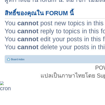
สิทธิ์ของคุณใน FORUM นี้
You
cannot
post new topics in this
You
cannot
reply to topics in this 
You
cannot
edit your posts in this
You
cannot
delete your posts in th
Board index
PO
แปลเป็นภาษาไทยโดย Super