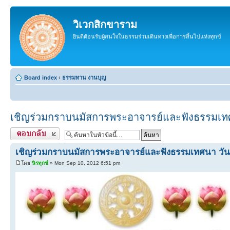
วิเวกสิกขาราม
ยินดีต้อนรับผู้สนใจในธรรมร่วมเดินทางเพื่อการสิ้นไปแห่งทุกข์
Board index
‹
ธรรมทาน งานบุญ
เชิญร่วมกราบนมัสการพระอาจารย์และฟังธรรมเทศน
ตอบกลับ
เชิญร่วมกราบนมัสการพระอาจารย์และฟังธรรมเทศนา วันที
โดย
นิรทุกข์
» Mon Sep 10, 2012 6:51 pm