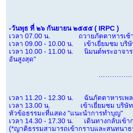
-วันพุธ ที่ ๒๖ กันยายน ๒๕๕๕ ( IRPC )
เวลา 07.00 น. ถวายภัตตาหารเช้า แด่พ
เวลา 09.00 - 10.00 น. เข้าเยี่ยมชม บริษ
เวลา 10.00 - 11.00 น. นิมนต์พระอาจารย
อันสูงสุด"
……………
เวลา 11.20 - 12.30 น. ฉันภัตตาหารเพล ท
เวลา 13.00 น. เข้าเยี่ยมชม บริษัท I
หัวข้อธรรมะที่แสดง "แนะนำการทำบุญ"
เวลา 14.30 - 17.30 น. เดินทางกลับเข้ากร
(*ญาติธรรมสามารถเข้ากราบและสนทนาธรรม