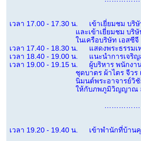
เวลา 17.00 - 17.30 น. เข้าเยี่ยมชม บริษั
และเข้าเยี่ยมชม บริษัท แกรนด์ 
ในเครือบริษัท เอสซีจี เคมิคอล
เวลา 17.40 - 18.30 น. แสดงพระธรรมเทศน
เวลา 18.40 - 19.00 น. แนะนำการเจริญ
เวลา 19.00 - 19.15 น. ผู้บริหาร พนักงาน 
ชุดบาตร ผ้าไตร จีวร และ
นิมนต์พระอาจารย์วิชัย กล่าวน
ให้กับภพภูมิวิญญาณ สัมภเวสี เ
……………
เวลา 19.20 - 19.40 น. เข้าพำนักที่บ้านค