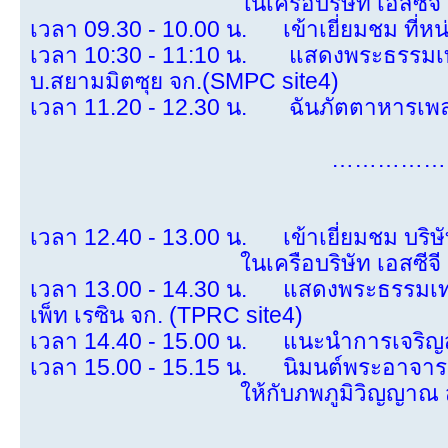
ในเครือบริษัท เอสซีจี เคมิคอล
เวลา 09.30 - 10.00 น. เข้าเยี่ยมชม ที่
เวลา 10:30 - 11:10 น. แสดงพระธรรมเทศนา
บ.สยามมิตซุย จก.(SMPC site4)
เวลา 11.20 - 12.30 น. ฉันภัตตาหารเพล ที
……………
เวลา 12.40 - 13.00 น. เข้าเยี่ยมชม บริษั
ในเครือบริษัท เอสซีจี เคมิคอล
เวลา 13.00 - 14.30 น. แสดงพระธรรมเทศน
เพ็ท เรซิน จก. (TPRC site4)
เวลา 14.40 - 15.00 น. แนะนำการเจริญ
เวลา 15.00 - 15.15 น. นิมนต์พระอาจารย์
ให้กับภพภูมิวิญญาณ สัมภเวสี เ
……………