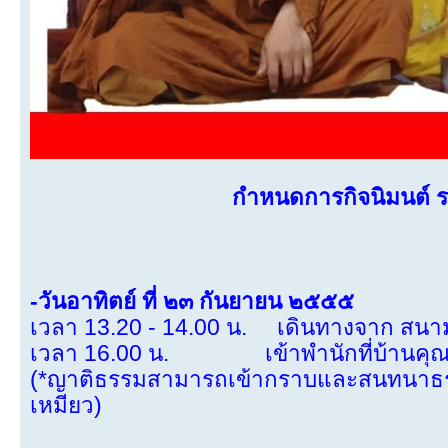
กำหนดการกิจนิมนต์ ร
-วันอาทิตย์ ที่ ๒๓ กันยายน ๒๕๕๕
เวลา 13.20 - 14.00 น. เดินทางจาก สนามบ
เวลา 16.00 น. เข้าพำนักที่บ้านคุณทวี
(*ญาติธรรมสามารถเข้ากราบและสนทนาธรรม
เหมียว)