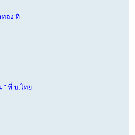
ทอง ที่
 ที่ บ.ไทย