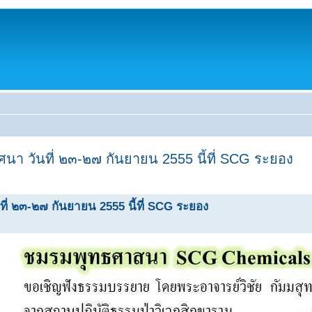
า วันที่ ๒๓-๒๗ กันยายน 2555 นี้ที่ SCG ระยอง
่ ๒๓-๒๗ กันยายน 2555 นี้ที่ SCG ระยอง