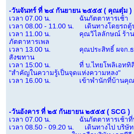
-วันจันทร์ ที่ ๒๔ กันยายน ๒๕๕๕ ( คุณตุ๋ม )
เวลา 07.00 น. ฉันภัตตาหารเช้า
เวลา 08.00 - 11.00 น. เดินทางโดยรถตู้
เวลา 11.00 น. คุณวิไลลักษณ์ ร้านท
ภัตตาหารเพล
เวลา 13.00 น. คุณประสิทธิ์ ผจก.ธน
สังฆทาน
เวลา 15:00 น. ที่ บ.ไทยโพลิเอททิลีน 
"สำคัญในความรู้เป็นจุดแห่งความหลง"
เวลา 16.00 น. เข้าพำนักที่บ้านคุณวัณ
-วันอังคาร ที่ ๒๕ กันยายน ๒๕๕๕ ( SCG )
เวลา 07.00 น. ฉันภัตตาหารเช้าที่บ
เวลา 08.50 - 09.20 น. เดินทางไป บริษัท 